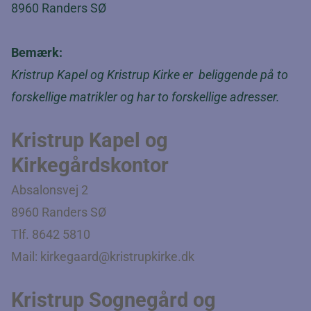
8960 Randers SØ
Bemærk:
Kristrup Kapel og Kristrup Kirke er beliggende på to
forskellige matrikler og har to forskellige adresser.
Kristrup Kapel og
Kirkegårdskontor
Absalonsvej 2
8960 Randers SØ
Tlf. 8642 5810
Mail:
kirkegaard@kristrupkirke.dk
Kristrup Sognegård og