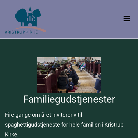
Familiegudstjenester
Fire gange om året inviterer vitil
spaghettigudstjeneste for hele familien i Kristrup
Kirke.