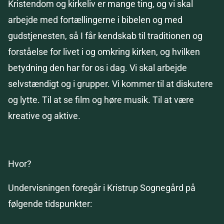
Kristendom og kirkeliv er mange ting, og vi skal
arbejde med fortællingerne i bibelen og med
gudstjenesten, så I får kendskab til traditionen og
forståelse for livet i og omkring kirken, og hvilken
betydning den har for os i dag. Vi skal arbejde
selvstændigt og i grupper. Vi kommer til at diskutere
og lytte. Til at se film og høre musik. Til at være
kreative og aktive.
Hvor?
Undervisningen foregår i Kristrup Sognegård på
følgende tidspunkter: