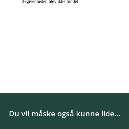
Du vil måske også kunne lide...