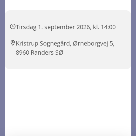
Tirsdag 1. september 2026, kl. 14:00
Kristrup Sognegård, Ørneborgvej 5,
8960 Randers SØ