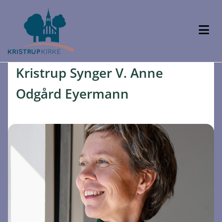
Kristrup Synger V. Anne
Odgård Eyermann