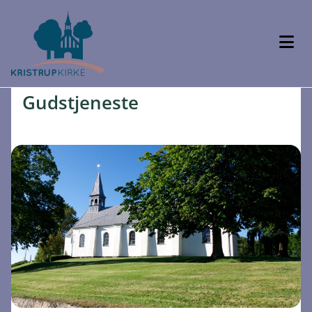
Gudstjeneste