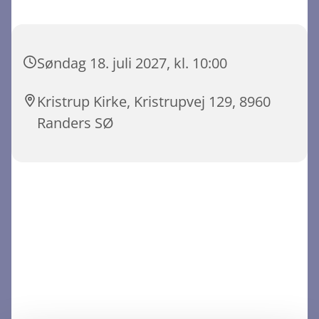
Søndag 18. juli 2027, kl. 10:00
Kristrup Kirke, Kristrupvej 129, 8960
Randers SØ