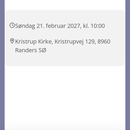
Søndag 21. februar 2027, kl. 10:00
Kristrup Kirke, Kristrupvej 129, 8960
Randers SØ