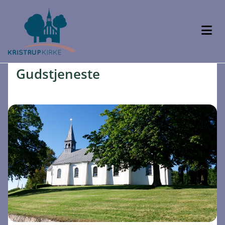
Gudstjeneste