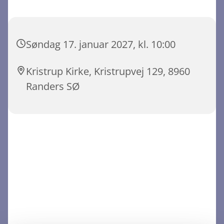
Søndag 17. januar 2027, kl. 10:00
Kristrup Kirke, Kristrupvej 129, 8960
Randers SØ