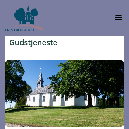
Gudstjeneste