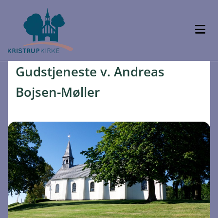
Gudstjeneste v. Andreas
Bojsen-Møller