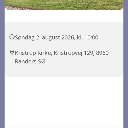
Søndag 2. august 2026, kl. 10:00
Kristrup Kirke, Kristrupvej 129, 8960
Randers SØ