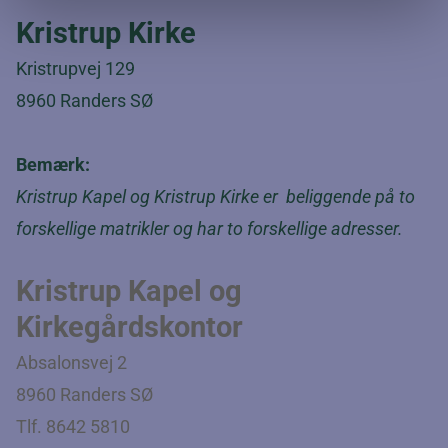
Kristrup Kirke
Kristrupvej 129
8960 Randers SØ
Bemærk:
Kristrup Kapel og Kristrup Kirke er beliggende på to
forskellige matrikler og har to forskellige adresser.
Kristrup Kapel og
Kirkegårdskontor
Absalonsvej 2
8960 Randers SØ
Tlf. 8642 5810