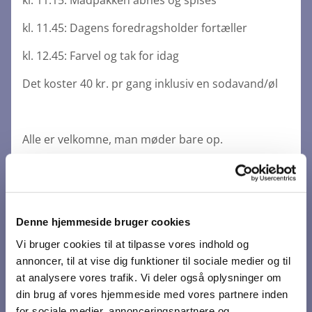
kl. 11.15: Madpakken åbnes og spises
kl. 11.45: Dagens foredragsholder fortæller
kl. 12.45: Farvel og tak for idag
Det koster 40 kr. pr gang inklusiv en sodavand/øl
Alle er velkomne, man møder bare op.
Denne hjemmeside bruger cookies
Vi bruger cookies til at tilpasse vores indhold og
annoncer, til at vise dig funktioner til sociale medier og til
at analysere vores trafik. Vi deler også oplysninger om
din brug af vores hjemmeside med vores partnere inden
for sociale medier, annonceringspartnere og