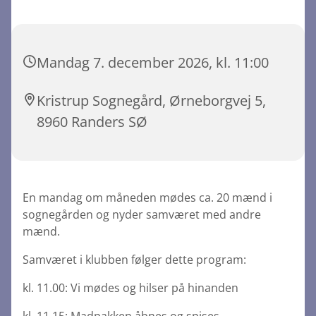
Mandag 7. december 2026, kl. 11:00
Kristrup Sognegård, Ørneborgvej 5,
8960 Randers SØ
En mandag om måneden mødes ca. 20 mænd i
sognegården og nyder samværet med andre
mænd.
Samværet i klubben følger dette program:
kl. 11.00: Vi mødes og hilser på hinanden