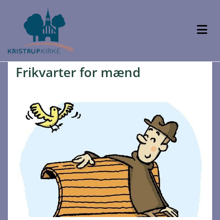
Frikvarter for mænd