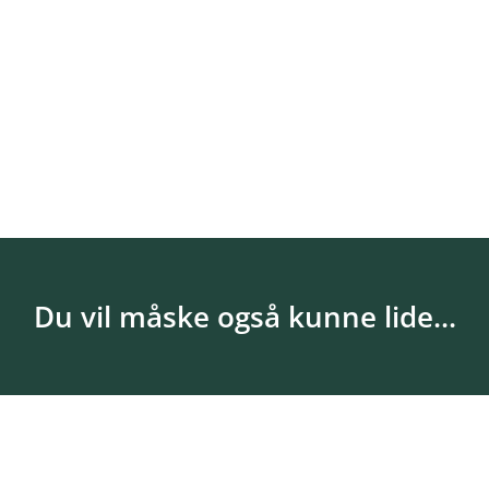
Du vil måske også kunne lide...