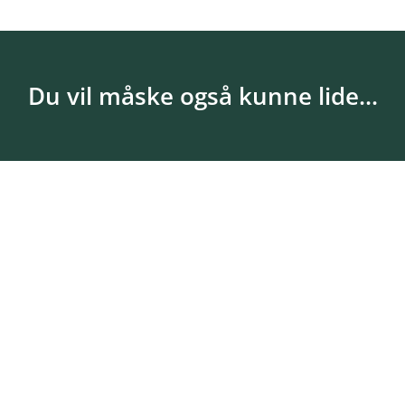
Du vil måske også kunne lide...